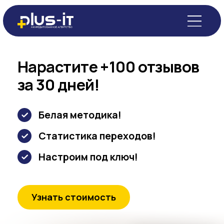
Нарастите +100 отзывов
за 30 дней!
Белая методика!
Статистика переходов!
Настроим под ключ!
Узнать стоимость