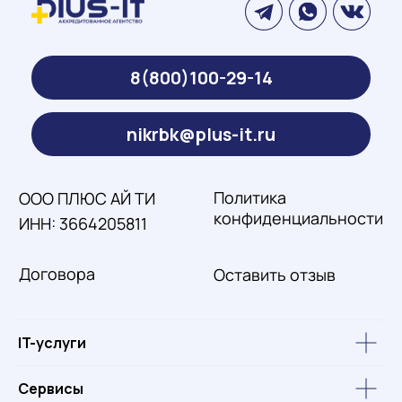
IT-услуги
Сервисы