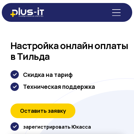
Настройка онлайн оплаты
в Тильда
Скидка на тариф
Техническая поддержка
Оставить заявку
зарегистрировать Юкасса