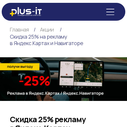
Главная
/
Акции
/
Скидка 25% на рекламу
в Яндекс.Картах и Навигаторе
Скидка 25% рекламу
в Яндекс.Картах
и Яндекс.Навигаторе
Оставить заявку